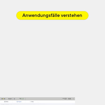
Anwendungsfälle verstehen